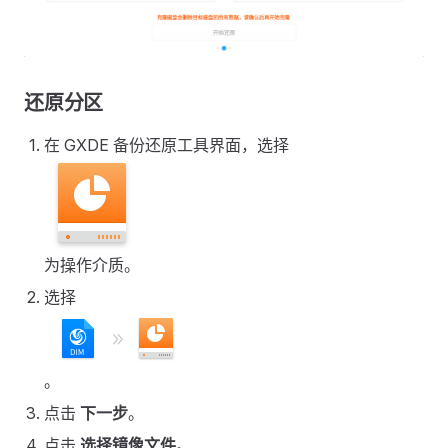
还原分区
在 GXDE 备份还原工具界面，选择
为操作介质。
选择
。
点击
下一步
。
点击
选择镜像文件
。