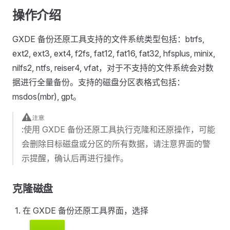
操作介绍
GXDE 备份还原工具支持的文件系统类型包括：btrfs,
ext2, ext3, ext4, f2fs, fat12, fat16, fat32, hfsplus, minix,
nilfs2, ntfs, reiser4, vfat，对于不支持的文件系统会对数
据进行全量备份。支持的磁盘分区表格式包括：
msdos(mbr), gpt。
:使用 GXDE 备份还原工具执行克隆和还原操作，可能
会删除目标磁盘或分区的所有数据，请注意界面的警
示提醒，确认后再进行操作。
克隆磁盘
在 GXDE 备份还原工具界面，选择