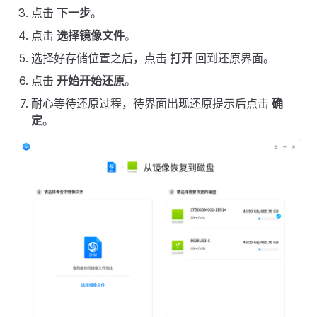
点击
下一步
。
点击
选择镜像文件
。
选择好存储位置之后，点击
打开
回到还原界面。
点击
开始开始还原
。
耐心等待还原过程，待界面出现还原提示后点击
确
定
。