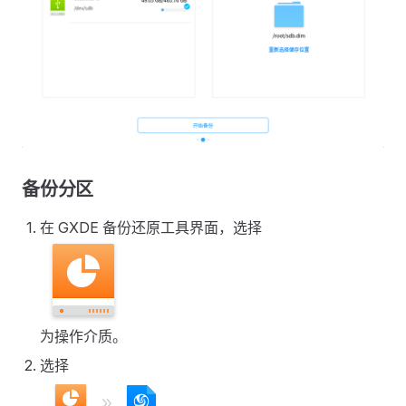
备份分区
在 GXDE 备份还原工具界面，选择
为操作介质。
选择