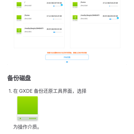
备份磁盘
在 GXDE 备份还原工具界面，选择
为操作介质。