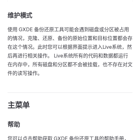
维护模式
使用 GXDE 备份还原工具可能会遇到磁盘或分区被占用
的情况，克隆、还原、备份的原始位置和目标位置都会存
在这个情况。此时您可以根据界面提示进入Live系统，然
后再进行相关操作。 Live系统所有的代码和数据都运行
在内存中，所有磁盘和分区都不会被挂载，也不存在对文
件的读写操作。
主菜单
帮助
您可以点击帮助获取 GXDE 备份还原工具的帮助手册，