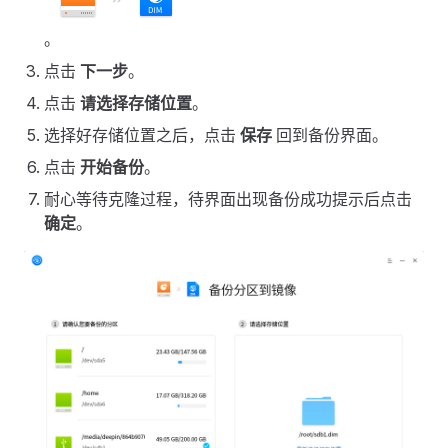
。
点击
下一步
。
点击
请选择存储位置
。
选择好存储位置之后，点击
保存
回到备份界面。
点击
开始备份
。
耐心等待克隆过程，待界面出现备份成功提示后点击
确定
。