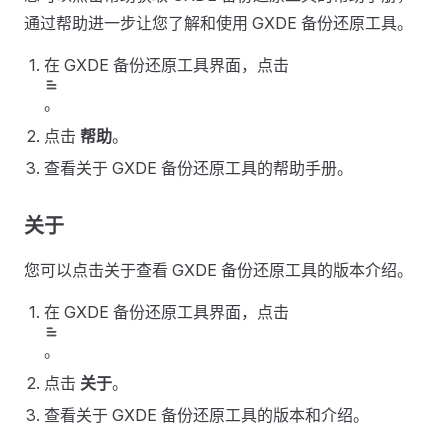
通过帮助进一步让您了解和使用 GXDE 备份还原工具。
在 GXDE 备份还原工具界面，点击
。
点击
帮助
。
查看关于 GXDE 备份还原工具的帮助手册。
关于
您可以点击关于查看 GXDE 备份还原工具的版本介绍。
在 GXDE 备份还原工具界面，点击
。
点击
关于
。
查看关于 GXDE 备份还原工具的版本和介绍。