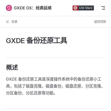
Skip to content
GXDE OS：经典延续
目录
返回顶部
GXDE 备份还原工具
概述
GXDE 备份还原工具是深度操作系统中的备份还原小工
具，包括了磁盘克隆、磁盘备份、磁盘还原、分区克隆、
分区备份、分区还原等功能。