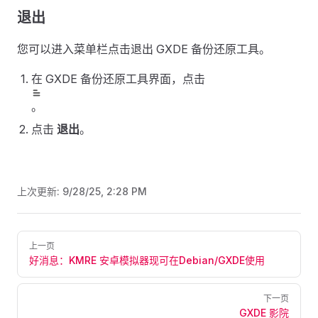
退出
您可以进入菜单栏点击退出 GXDE 备份还原工具。
在 GXDE 备份还原工具界面，点击
。
点击
退出
。
上次更新:
9/28/25, 2:28 PM
Pager
上一页
好消息：KMRE 安卓模拟器现可在Debian/GXDE使用
下一页
GXDE 影院