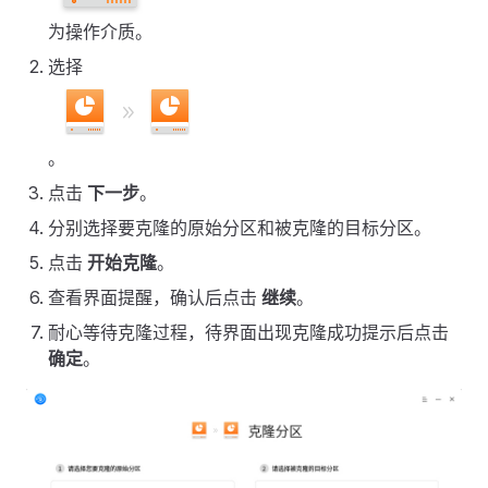
为操作介质。
选择
。
点击
下一步
。
分别选择要克隆的原始分区和被克隆的目标分区。
点击
开始克隆
。
查看界面提醒，确认后点击
继续
。
耐心等待克隆过程，待界面出现克隆成功提示后点击
确定
。