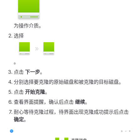
为操作介质。
选择
。
点击
下一步
。
分别选择要克隆的原始磁盘和被克隆的目标磁盘。
点击
开始克隆
。
查看界面提醒，确认后点击
继续
。
耐心等待克隆过程，待界面出现克隆成功提示后点击
确定
。