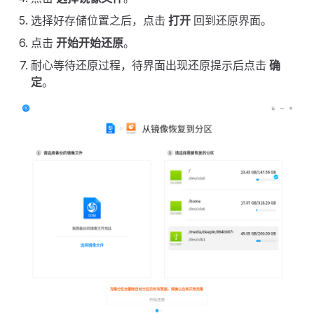
选择好存储位置之后，点击
打开
回到还原界面。
点击
开始开始还原
。
耐心等待还原过程，待界面出现还原提示后点击
确
定
。