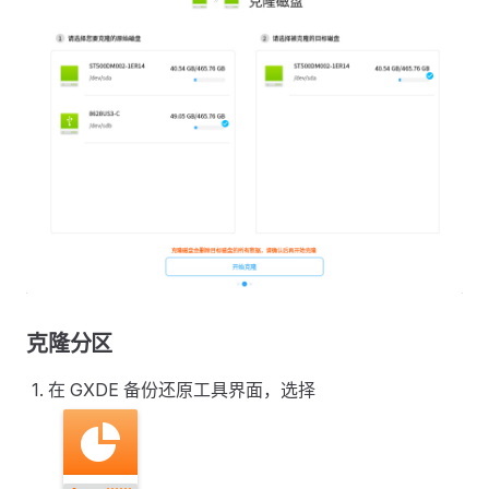
克隆分区
在 GXDE 备份还原工具界面，选择