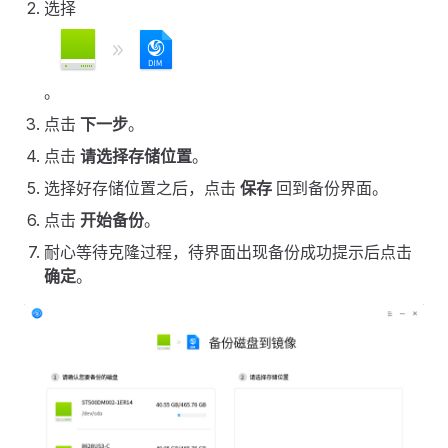
选择
。
点击
下一步
。
点击
请选择存储位置
。
选择好存储位置之后，点击
保存
回到备份界面。
点击
开始备份
。
耐心等待克隆过程，待界面出现备份成功提示后点击
确定
。