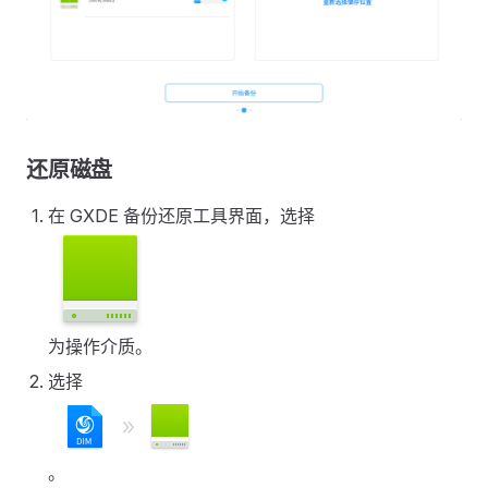
还原磁盘
在 GXDE 备份还原工具界面，选择
为操作介质。
选择
。