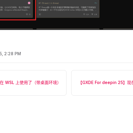
5, 2:28 PM
支持在 WSL 上使用了（带桌面环境）
【GXDE For deepin 25】现