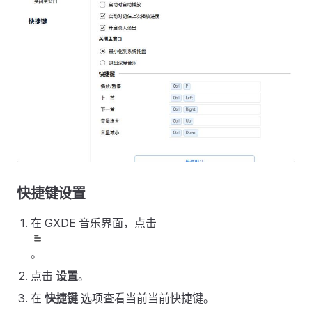
快捷键设置
在 GXDE 音乐界面，点击
。
点击
设置
。
在
快捷键
选项查看当前当前快捷键。