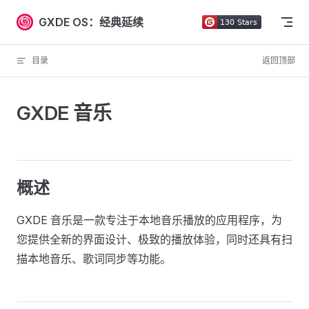
Skip to content
GXDE OS：经典延续
目录
返回顶部
GXDE 音乐
概述
GXDE 音乐是一款专注于本地音乐播放的应用程序，为
您提供全新的界面设计、极致的播放体验，同时还具有扫
描本地音乐、歌词同步等功能。