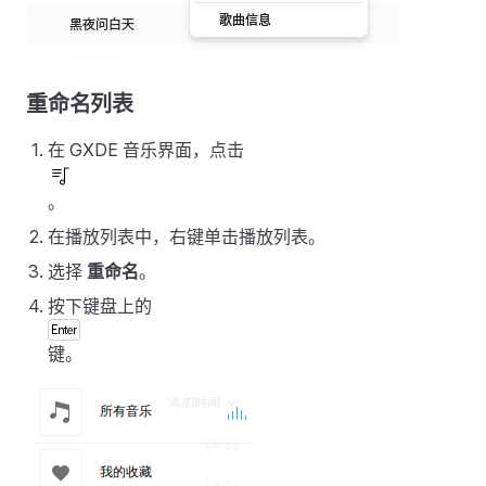
重命名列表
在 GXDE 音乐界面，点击
。
在播放列表中，右键单击播放列表。
选择
重命名
。
按下键盘上的
键。