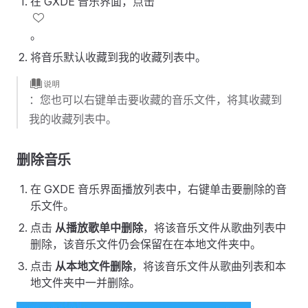
在 GXDE 音乐界面，点击
。
将音乐默认收藏到我的收藏列表中。
：您也可以右键单击要收藏的音乐文件，将其收藏到
我的收藏列表中。
删除音乐
在 GXDE 音乐界面播放列表中，右键单击要删除的音
乐文件。
点击
从播放歌单中删除
，将该音乐文件从歌曲列表中
删除，该音乐文件仍会保留在在本地文件夹中。
点击
从本地文件删除
，将该音乐文件从歌曲列表和本
地文件夹中一并删除。