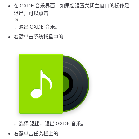
在 GXDE 音乐界面，如果您设置关闭主窗口的操作是
退出，可以点击
，退出 GXDE 音乐。
右键单击系统托盘中的
，选择
退出
，退出 GXDE 音乐。
右键单击任务栏上的