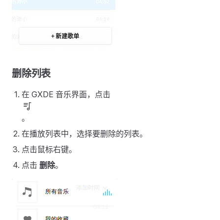
删除列表
在 GXDE 音乐界面，点击
。
在播放列表中，选择要删除的列表。
点击鼠标右键。
点击
删除
。