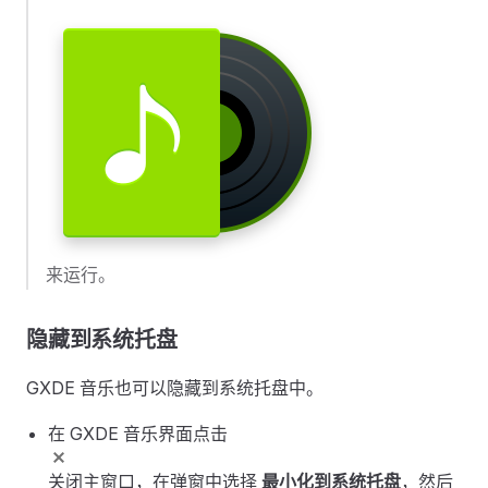
来运行。
隐藏到系统托盘
GXDE 音乐也可以隐藏到系统托盘中。
在 GXDE 音乐界面点击
关闭主窗口，在弹窗中选择
最小化到系统托盘
，然后