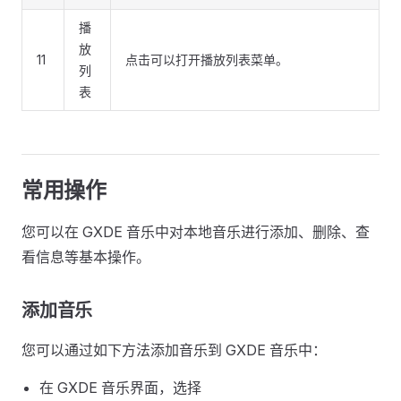
播
放
11
点击可以打开播放列表菜单。
列
表
常用操作
您可以在 GXDE 音乐中对本地音乐进行添加、删除、查
看信息等基本操作。
添加音乐
您可以通过如下方法添加音乐到 GXDE 音乐中：
在 GXDE 音乐界面，选择