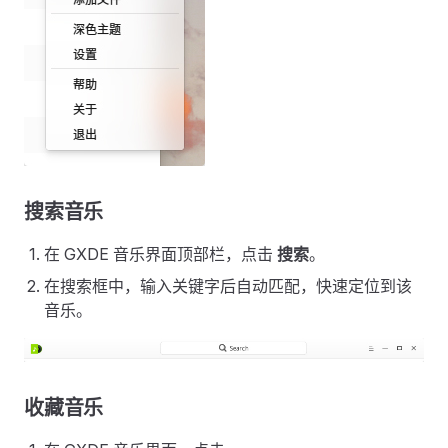
搜索音乐
在 GXDE 音乐界面顶部栏，点击
搜索
。
在搜索框中，输入关键字后自动匹配，快速定位到该
音乐。
收藏音乐