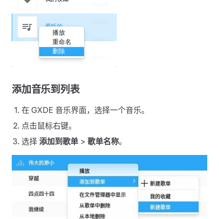
添加音乐到列表
在 GXDE 音乐界面，选择一个音乐。
点击鼠标右键。
选择
添加到歌单
>
歌单名称
。