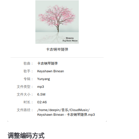
调整编码方式