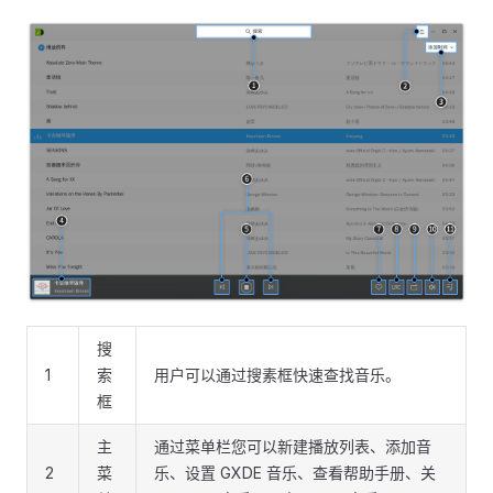
搜
1
索
用户可以通过搜素框快速查找音乐。
框
主
通过菜单栏您可以新建播放列表、添加音
2
菜
乐、设置 GXDE 音乐、查看帮助手册、关