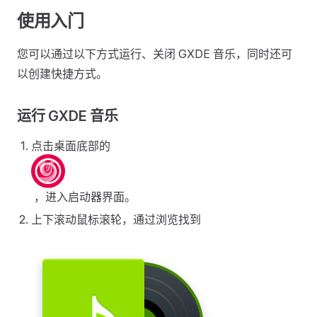
使用入门
您可以通过以下方式运行、关闭 GXDE 音乐，同时还可
以创建快捷方式。
运行 GXDE 音乐
点击桌面底部的
，进入启动器界面。
上下滚动鼠标滚轮，通过浏览找到