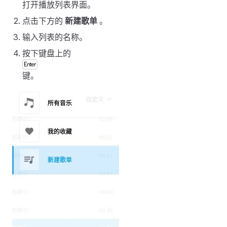
打开播放列表界面。
点击下方的
新建歌单
。
输入列表的名称。
按下键盘上的
键。