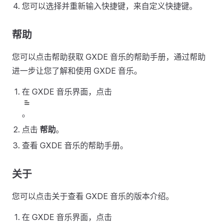
您可以选择并重新输入快捷键，来自定义快捷键。
帮助
您可以点击帮助获取 GXDE 音乐的帮助手册，通过帮助
进一步让您了解和使用 GXDE 音乐。
在 GXDE 音乐界面，点击
。
点击
帮助
。
查看 GXDE 音乐的帮助手册。
关于
您可以点击关于查看 GXDE 音乐的版本介绍。
在 GXDE 音乐界面，点击