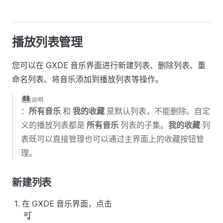
播放列表管理
您可以在 GXDE 音乐界面进行新建列表、删除列表、重
命名列表、将音乐添加到播放列表等操作。
：
所有音乐
和
我的收藏
是默认列表，不能删除。自定
义的播放列表都是
所有音乐
列表的子集。
我的收藏
列
表既可以直接管理也可以通过主界面上的收藏按钮管
理。
新建列表
在 GXDE 音乐界面，点击