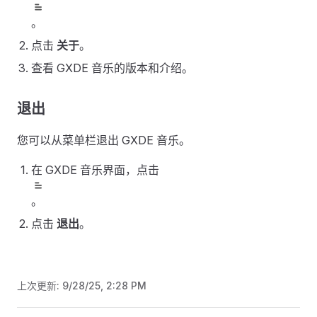
。
点击
关于
。
查看 GXDE 音乐的版本和介绍。
退出
您可以从菜单栏退出 GXDE 音乐。
在 GXDE 音乐界面，点击
。
点击
退出
。
上次更新:
9/28/25, 2:28 PM