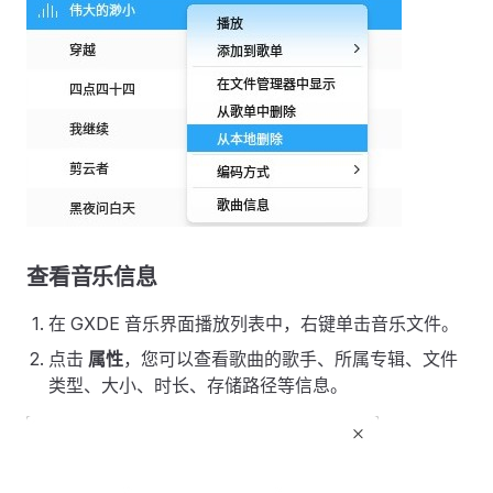
查看音乐信息
在 GXDE 音乐界面播放列表中，右键单击音乐文件。
点击
属性
，您可以查看歌曲的歌手、所属专辑、文件
类型、大小、时长、存储路径等信息。