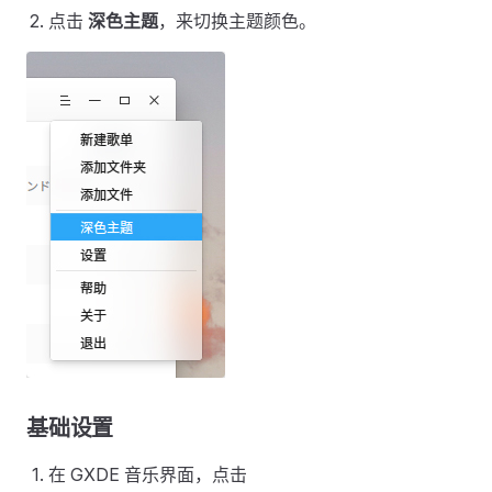
点击
深色主题
，来切换主题颜色。
基础设置
在 GXDE 音乐界面，点击