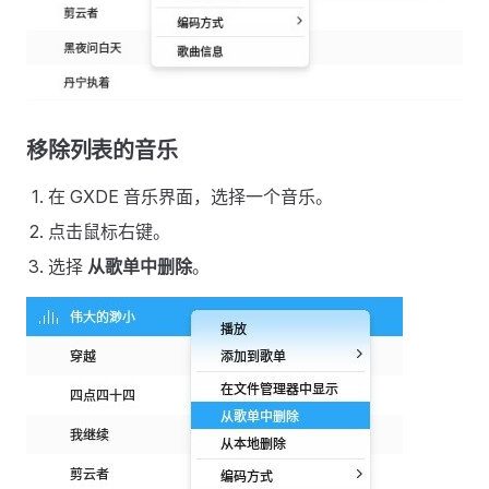
移除列表的音乐
在 GXDE 音乐界面，选择一个音乐。
点击鼠标右键。
选择
从歌单中删除
。