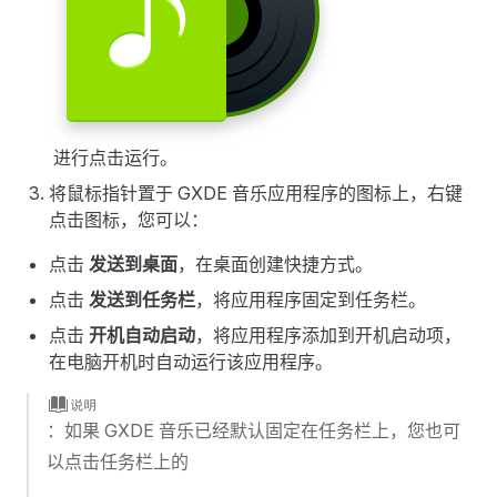
进行点击运行。
将鼠标指针置于 GXDE 音乐应用程序的图标上，右键
点击图标，您可以：
点击
发送到桌面
，在桌面创建快捷方式。
点击
发送到任务栏
，将应用程序固定到任务栏。
点击
开机自动启动
，将应用程序添加到开机启动项，
在电脑开机时自动运行该应用程序。
：如果 GXDE 音乐已经默认固定在任务栏上，您也可
以点击任务栏上的