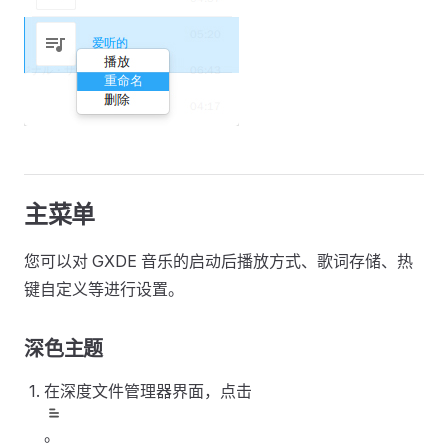
主菜单
您可以对 GXDE 音乐的启动后播放方式、歌词存储、热
键自定义等进行设置。
深色主题
在深度文件管理器界面，点击
。