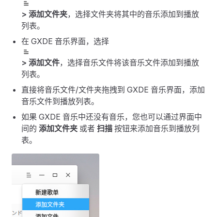
> 添加文件夹
，选择文件夹将其中的音乐添加到播放
列表。
在 GXDE 音乐界面，选择
> 添加文件
，选择音乐文件将该音乐文件添加到播放
列表。
直接将音乐文件/文件夹拖拽到 GXDE 音乐界面，添加
音乐文件到播放列表。
如果 GXDE 音乐中还没有音乐，您也可以通过界面中
间的
添加文件夹
或者
扫描
按钮来添加音乐到播放列
表。