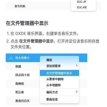
在文件管理器中显示
在 GXDE 音乐界面，右键单击音乐文件。
点击
在文件管理器中显示
，打开并定位该音乐的存放
文件夹位置。