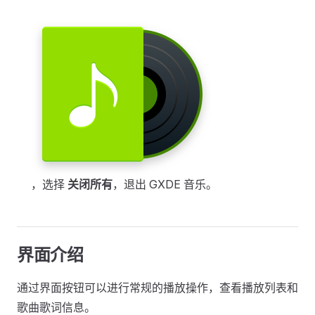
，选择
关闭所有
，退出 GXDE 音乐。
界面介绍
通过界面按钮可以进行常规的播放操作，查看播放列表和
歌曲歌词信息。