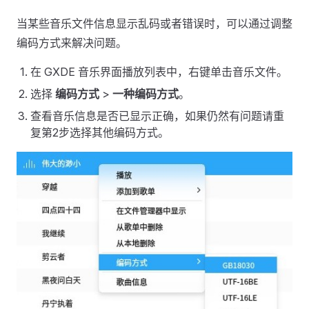
当某些音乐文件信息显示乱码或者错误时，可以通过调整
编码方式来解决问题。
在 GXDE 音乐界面播放列表中，右键单击音乐文件。
选择
编码方式
>
一种编码方式
。
查看音乐信息是否已显示正确，如果仍然有问题请重
复第2步选择其他编码方式。