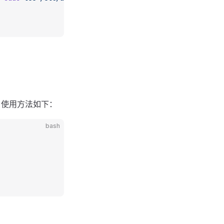
 使用方法如下：
bash