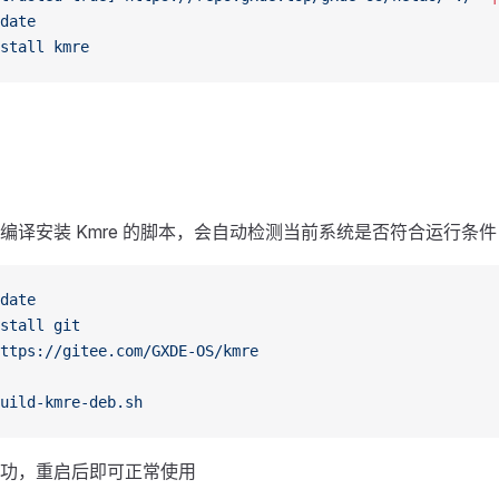
date
stall
 kmre
编译安装 Kmre 的脚本，会自动检测当前系统是否符合运行条件
date
stall
 git
ttps://gitee.com/GXDE-OS/kmre
uild-kmre-deb.sh
功，重启后即可正常使用