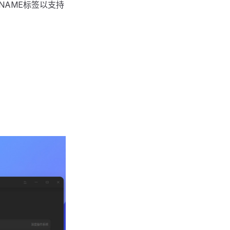
PKGNAME标签以支持