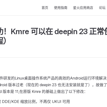
Main Navigation
首页
使用指南
星火应用商店
论坛
！Kmre 可以在 deepin 23 
程）
件研发的Linux桌面操作系统产品的高效的Android运行环境解
 Android 版本过老（现在的 deepin 23 也无法安装就是了），
roid 版本是 11,在原版 Kmre 的基础上做出了以下修改：
DDE/KDE 缩放比例，不再仅 UKUI 可用