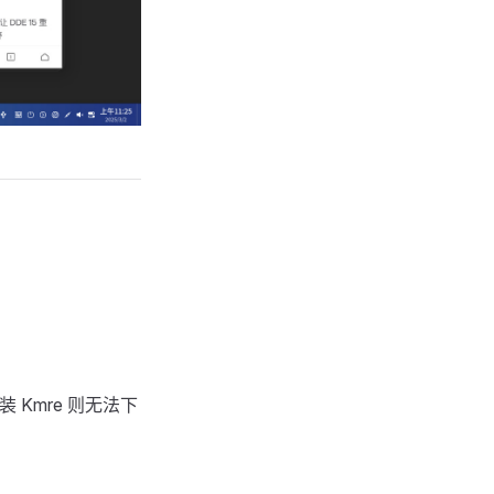
 Kmre 则无法下